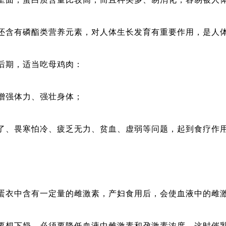
还含有磷酯类营养元素，对人体生长发育有重要作用，是人
后期，适当吃母鸡肉：
增强体力、强壮身体；
了、畏寒怕冷、疲乏无力、贫血、虚弱等问题，起到食疗作
蛋衣中含有一定量的雌激素，产妇食用后，会使血液中的雌
要想下奶，必须要降低血液中雌激素和孕激素浓度，这时催