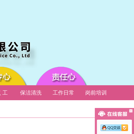
 工
保洁清洗
工作日常
岗前培训