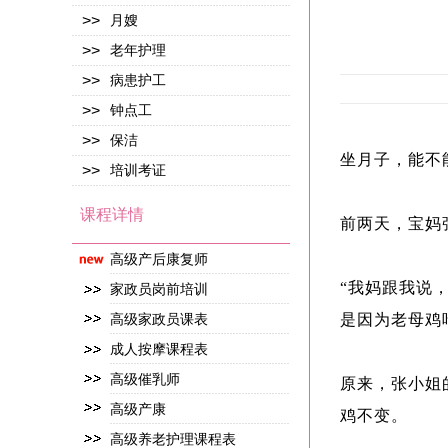
>>
月嫂
>>
老年护理
>>
病患护工
>>
钟点工
>>
保洁
坐月子，能不
>>
培训考证
课程详情
前两天，宝妈
高级产后康复师
“我妈跟我说
家政员岗前培训
高级家政员课表
是因为老母鸡
成人按摩课程表
高级催乳师
原来，张小姐
高级产康
鸡不变。
高级养老护理课程表