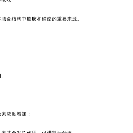
体膳食结构中脂肪和磷酯的重要来源。
用。
激素浓度增加；
乳素才会发挥作用，促进乳汁分泌。