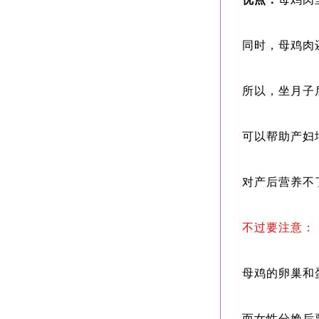
同时，母鸡肉
所以，坐月子
可以帮助产妇
对产后营养不
不过要注意：
母鸡的卵巢和
而女性分娩后