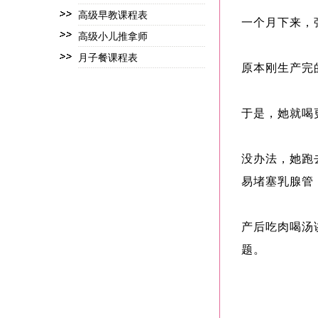
高级早教课程表
一个月下来，
高级小儿推拿师
月子餐课程表
原本刚生产完
于是，她就喝
没办法，她跑
易堵塞乳腺管
产后吃肉喝汤
题。