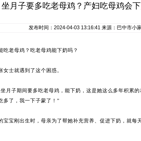
坐月子要多吃老母鸡？产妇吃母鸡会下
发布时间：2024-04-03 13:16:41 来源：巴
能吃老母鸡？吃老母鸡能下奶吗？
张女士就遇到了这个困惑。
，坐月子期间要多吃老母鸡，能下奶，这是她这么多年积累的
吃多了，我一下子蒙了！”
的宝宝刚出生时，母亲为了帮她补充营养、促进下奶，就每