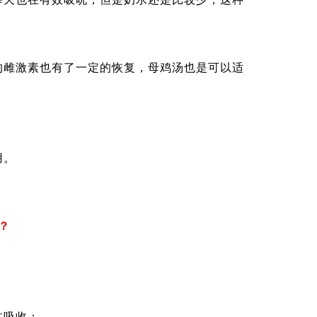
的雌激素也有了一定的恢复，母鸡汤也是可以适
用。
？
体吸收；