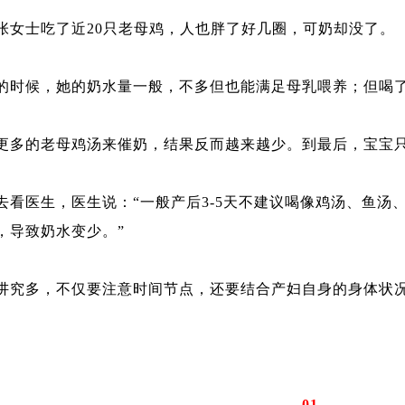
张女士吃了近20只老母鸡，人也胖了好几圈，可奶却没了。
的时候，她的奶水量一般，不多但也能满足母乳喂养；但喝
更多的老母鸡汤来催奶，结果反而越来越少。到最后，宝宝
去看医生，医生说：“一般产后3-5天不建议喝像鸡汤、鱼汤
，导致奶水变少。”
讲究多，不仅要注意时间节点，还要结合产妇自身的身体状
01