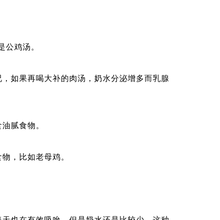
是公鸡汤。
况，如果再喝大补的肉汤，奶水分泌增多而乳腺
食油腻食物。
食物，比如老母鸡。
每天也在有效吸吮，但是奶水还是比较少，这种