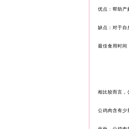
优点：帮助产
缺点：对于自
最佳食用时间
相比较而言，
公鸡肉含有少
此外，公鸡肉