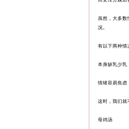
虽然，大多数
况。
有以下两种情
本身缺乳少乳
情绪容易焦虑
这时，我们就
母鸡汤