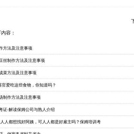
下内容：
作方法及注意事项
豆丝制作方法及注意事项
成菜方法及注意事项
的器官爱吃这些食物，你知道吗？
汤制作方法及注意事项
考证-解读保姆公司与熟人介绍
-人人都想找好阿姨，可人人都是好雇主吗？保姆培训考